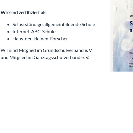
Wir sind zertifiziert als
Selbstständige allgemeinbildende Schule
Internet-ABC-Schule
Haus-der-kleinen-Forscher
Wir sind Mitglied im Grundschulverband e. V.
und Mitglied im Ganztagsschulverband e. V.