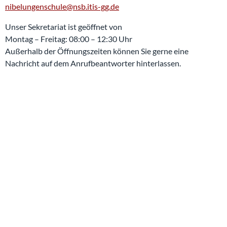
nibelungenschule@nsb.itis-gg.de
Unser Sekretariat ist geöffnet von
Montag – Freitag: 08:00 – 12:30 Uhr
Außerhalb der Öffnungszeiten können Sie gerne eine
Nachricht auf dem Anrufbeantworter hinterlassen.