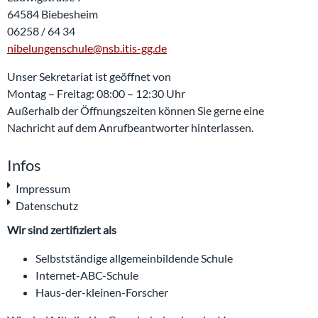
64584 Biebesheim
06258 / 64 34
nibelungenschule@nsb.itis-gg.de
Unser Sekretariat ist geöffnet von
Montag – Freitag: 08:00 – 12:30 Uhr
Außerhalb der Öffnungszeiten können Sie gerne eine
Nachricht auf dem Anrufbeantworter hinterlassen.
Infos
Impressum
Datenschutz
Wir sind zertifiziert als
Selbstständige allgemeinbildende Schule
Internet-ABC-Schule
Haus-der-kleinen-Forscher