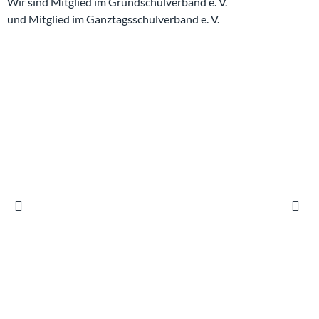
Wir sind Mitglied im Grundschulverband e. V.
und Mitglied im Ganztagsschulverband e. V.