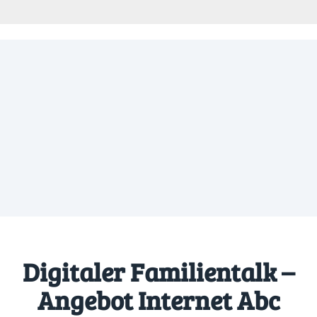
Digitaler Familientalk –
Angebot Internet Abc