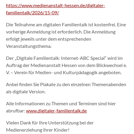
https://www.medienanstalt-hessen.de/digitaler-
familientalk/2026/15-09/
Die Teilnahme am digitalen Familientalk ist kostenfrei. Eine
vorherige Anmeldung ist erforderlich. Die Anmeldung
erfolgt jeweils unter dem entsprechenden
Veranstaltungsthema.
Der „Digitale Familientalk: Internet-ABC Special“ wird im
Auftrag der Medienanstalt Hessen von dem Blickwechsel e.
V. – Verein für Medien- und Kulturpädagogik angeboten.
Anbei finden Sie Plakate zu den einzelnen Themenabenden
als digitale Version.
Alle Informationen zu Themen und Terminen sind hier
abrufbar:
www.digitaler-familientalk.de
Vielen Dank für Ihre Unterstützung bei der
Medienerziehung ihrer Kinder!