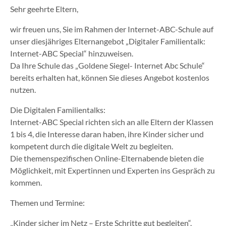
Sehr geehrte Eltern,
wir freuen uns, Sie im Rahmen der Internet-ABC-Schule auf
unser diesjähriges Elternangebot „Digitaler Familientalk:
Internet-ABC Special“ hinzuweisen.
Da Ihre Schule das „Goldene Siegel- Internet Abc Schule“
bereits erhalten hat, können Sie dieses Angebot kostenlos
nutzen.
Die Digitalen Familientalks:
Internet-ABC Special richten sich an alle Eltern der Klassen
1 bis 4, die Interesse daran haben, ihre Kinder sicher und
kompetent durch die digitale Welt zu begleiten.
Die themenspezifischen Online-Elternabende bieten die
Möglichkeit, mit Expertinnen und Experten ins Gespräch zu
kommen.
Themen und Termine:
„Kinder sicher im Netz – Erste Schritte gut begleiten“.