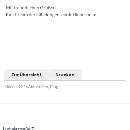
Mit freundlichen Grüßen
Ihr IT Team der Nibelungenschule Biebesheim
Zur Übersicht
Drucken
März 4, 2026
Aktivitäten
,
Blog
Ludwigstraße 7