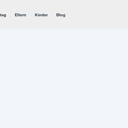
tag
Eltern
Kinder
Blog