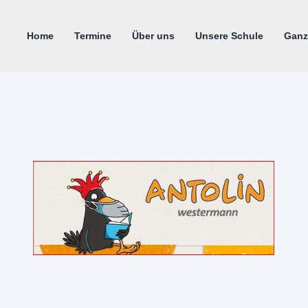
Home
Termine
Über uns
Unsere Schule
Ganz