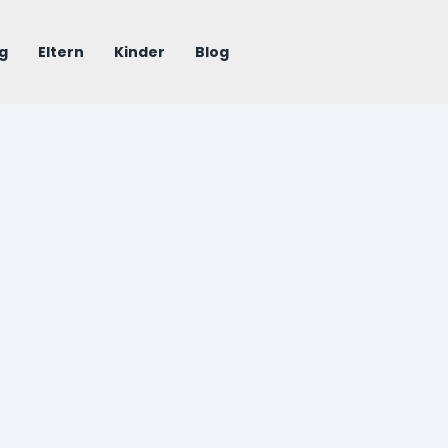
g
Eltern
Kinder
Blog