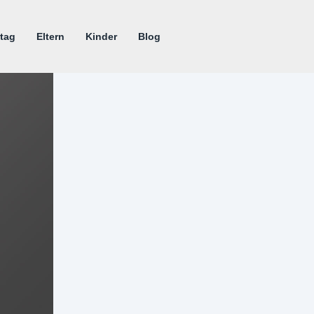
tag
Eltern
Kinder
Blog