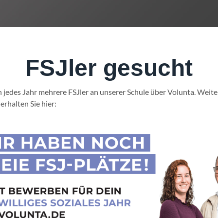
FSJler gesucht
jedes Jahr mehrere FSJler an unserer Schule über Volunta. Weiter
rhalten Sie hier: