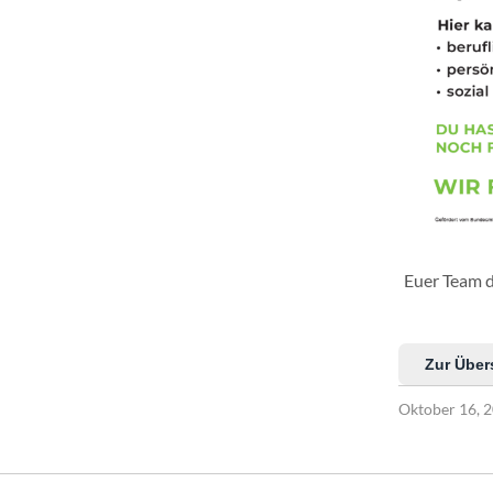
Euer Team 
Zur Über
Oktober 16, 