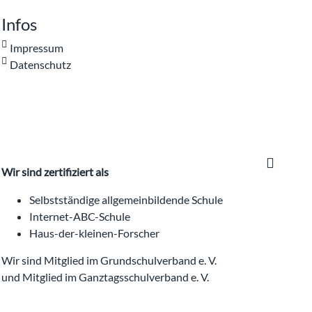
Infos
Impressum
Datenschutz
Wir sind zertifiziert als
Selbstständige allgemeinbildende Schule
Internet-ABC-Schule
Haus-der-kleinen-Forscher
Wir sind Mitglied im Grundschulverband e. V.
und Mitglied im Ganztagsschulverband e. V.