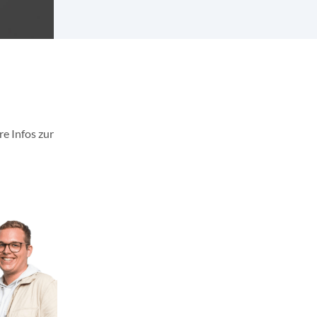
e Infos zur