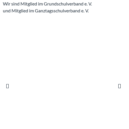
Wir sind Mitglied im Grundschulverband e. V.
und Mitglied im Ganztagsschulverband e. V.