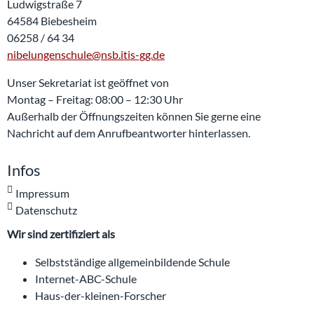
Ludwigstraße 7
64584 Biebesheim
06258 / 64 34
nibelungenschule@nsb.itis-gg.de
Unser Sekretariat ist geöffnet von
Montag – Freitag: 08:00 – 12:30 Uhr
Außerhalb der Öffnungszeiten können Sie gerne eine
Nachricht auf dem Anrufbeantworter hinterlassen.
Infos
Impressum
Datenschutz
Wir sind zertifiziert als
Selbstständige allgemeinbildende Schule
Internet-ABC-Schule
Haus-der-kleinen-Forscher