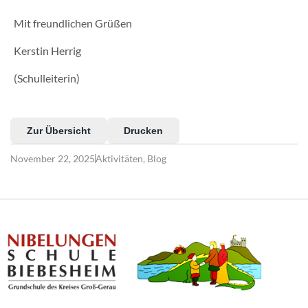
Mit freundlichen Grüßen
Kerstin Herrig
(Schulleiterin)
Zur Übersicht
Drucken
November 22, 2025
Aktivitäten
,
Blog