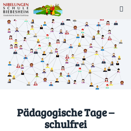
Pädagogische Tage –
schulfrei