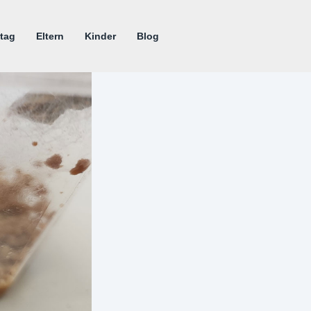
tag
Eltern
Kinder
Blog