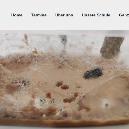
Home
Termine
Über uns
Unsere Schule
Ganz