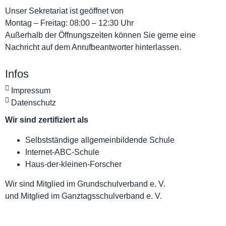
Unser Sekretariat ist geöffnet von
Montag – Freitag: 08:00 – 12:30 Uhr
Außerhalb der Öffnungszeiten können Sie gerne eine
Nachricht auf dem Anrufbeantworter hinterlassen.
Infos
Impressum
Datenschutz
Wir sind zertifiziert als
Selbstständige allgemeinbildende Schule
Internet-ABC-Schule
Haus-der-kleinen-Forscher
Wir sind Mitglied im Grundschulverband e. V.
und Mitglied im Ganztagsschulverband e. V.