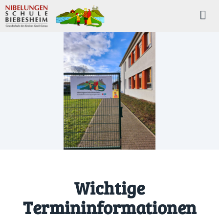
Wichtige
Termininformationen