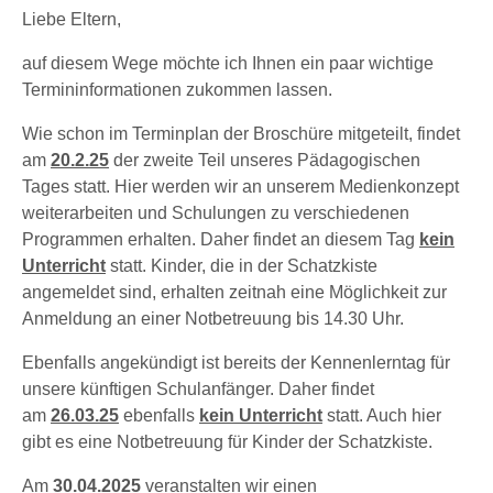
Liebe Eltern,
auf diesem Wege möchte ich Ihnen ein paar wichtige
Termininformationen zukommen lassen.
Wie schon im Terminplan der Broschüre mitgeteilt, findet
am
20.2.25
der zweite Teil unseres Pädagogischen
Tages statt. Hier werden wir an unserem Medienkonzept
weiterarbeiten und Schulungen zu verschiedenen
Programmen erhalten. Daher findet an diesem Tag
kein
Unterricht
statt. Kinder, die in der Schatzkiste
angemeldet sind, erhalten zeitnah eine Möglichkeit zur
Anmeldung an einer Notbetreuung bis 14.30 Uhr.
Ebenfalls angekündigt ist bereits der Kennenlerntag für
unsere künftigen Schulanfänger. Daher findet
am
26.03.25
ebenfalls
kein Unterricht
statt. Auch hier
gibt es eine Notbetreuung für Kinder der Schatzkiste.
Am
30.04.2025
veranstalten wir einen