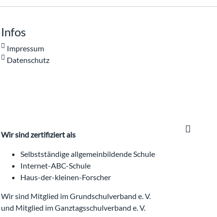
Infos
Impressum
Datenschutz
Wir sind zertifiziert als
Selbstständige allgemeinbildende Schule
Internet-ABC-Schule
Haus-der-kleinen-Forscher
Wir sind Mitglied im Grundschulverband e. V.
und Mitglied im Ganztagsschulverband e. V.