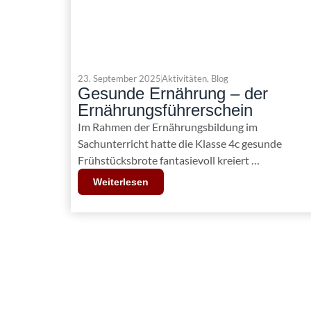
23. September 2025
Aktivitäten
,
Blog
Gesunde Ernährung – der
Ernährungsführerschein
Im Rahmen der Ernährungsbildung im
Sachunterricht hatte die Klasse 4c gesunde
Frühstücksbrote fantasievoll kreiert …
Weiterlesen