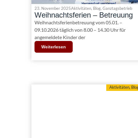
23. November 2025
Aktivitäten
,
Blog
,
Ganztagsbetrieb
Weihnachtsferien – Betreuung
Weihnachtsferienbetreuung vom 05.01. –
09.10.2026 täglich von 8.00 – 14.30 Uhr für
angemeldete Kinder der
Weiterlesen
Aktivitäten
,
Blo