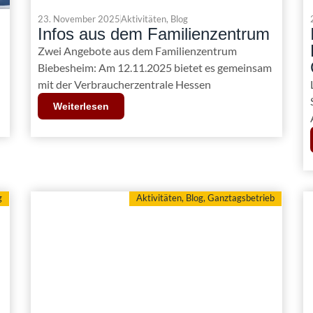
23. November 2025
Aktivitäten
,
Blog
Infos aus dem Familienzentrum
Zwei Angebote aus dem Familienzentrum
Biebesheim: Am 12.11.2025 bietet es gemeinsam
mit der Verbraucherzentrale Hessen
Weiterlesen
g
Aktivitäten
,
Blog
,
Ganztagsbetrieb