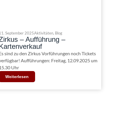
11. September 2025
Aktivitäten
,
Blog
Zirkus – Aufführung –
Kartenverkauf
Es sind zu den Zirkus Vorführungen noch Tickets
verfügbar! Aufführungen: Freitag, 12.09.2025 um
15.30 Uhr
Weiterlesen