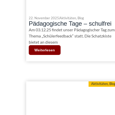
22. November 2025
Aktivitäten
,
Blog
Pädagogische Tage – schulfrei
Am 03.12.25 findet unser Pädagogischer Tag zum
Thema „Schülerfeedback“ statt. Die Schatzkiste
bietet an diesem
Weiterlesen
Aktivitäten
,
Blo