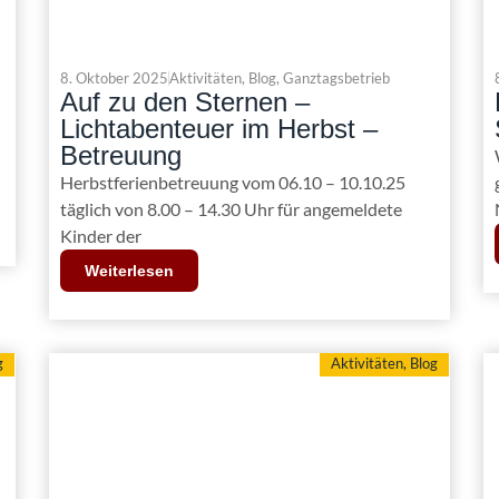
8. Oktober 2025
Aktivitäten
,
Blog
,
Ganztagsbetrieb
Auf zu den Sternen –
Lichtabenteuer im Herbst –
Betreuung
Herbstferienbetreuung vom 06.10 – 10.10.25
täglich von 8.00 – 14.30 Uhr für angemeldete
Kinder der
Weiterlesen
g
Aktivitäten
,
Blog